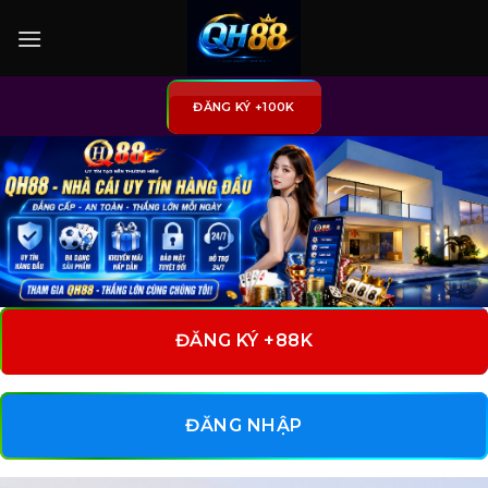
Skip
to
content
ĐĂNG KÝ +100K
ĐĂNG KÝ +88K
ĐĂNG NHẬP