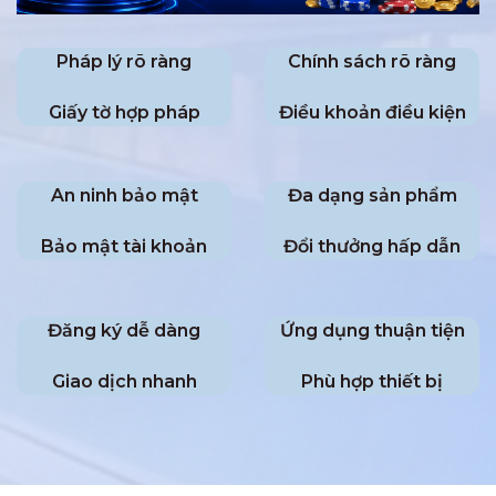
Pháp lý rõ ràng
Chính sách rõ ràng
Giấy tờ hợp pháp
Điều khoản điều kiện
An ninh bảo mật
Đa dạng sản phẩm
Bảo mật tài khoản
Đổi thưởng hấp dẫn
Đăng ký dễ dàng
Ứng dụng thuận tiện
Giao dịch nhanh
Phù hợp thiết bị