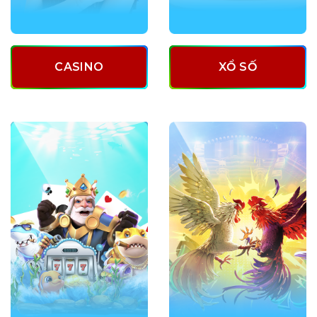
CASINO
XỔ SỐ