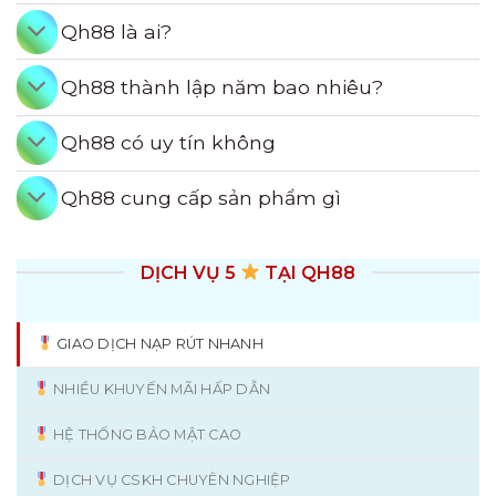
Qh88 là ai?
Qh88 thành lập năm bao nhiêu?
Qh88 có uy tín không
Qh88 cung cấp sản phẩm gì
DỊCH VỤ 5
TẠI QH88
GIAO DỊCH NẠP RÚT NHANH
NHIỀU KHUYẾN MÃI HẤP DẪN
HỆ THỐNG BẢO MẬT CAO
DỊCH VỤ CSKH CHUYÊN NGHIỆP