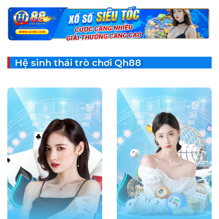
Hệ sinh thái trò chơi Qh88