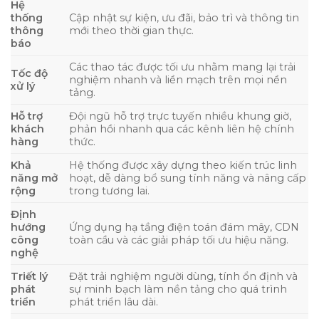
Hệ
thống
Cập nhật sự kiện, ưu đãi, bảo trì và thông tin
thông
mới theo thời gian thực.
báo
Các thao tác được tối ưu nhằm mang lại trải
Tốc độ
nghiệm nhanh và liền mạch trên mọi nền
xử lý
tảng.
Hỗ trợ
Đội ngũ hỗ trợ trực tuyến nhiều khung giờ,
khách
phản hồi nhanh qua các kênh liên hệ chính
hàng
thức.
Khả
Hệ thống được xây dựng theo kiến trúc linh
năng mở
hoạt, dễ dàng bổ sung tính năng và nâng cấp
rộng
trong tương lai.
Định
hướng
Ứng dụng hạ tầng điện toán đám mây, CDN
công
toàn cầu và các giải pháp tối ưu hiệu năng.
nghệ
Triết lý
Đặt trải nghiệm người dùng, tính ổn định và
phát
sự minh bạch làm nền tảng cho quá trình
triển
phát triển lâu dài.