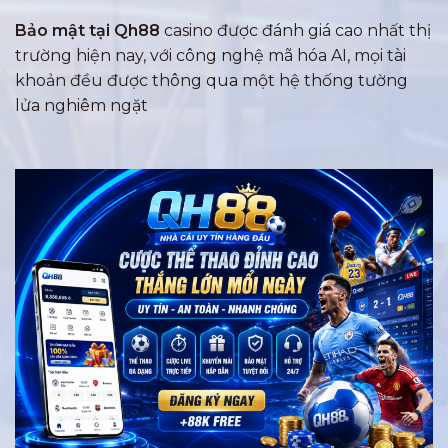
Bảo mật tại Qh88
casino được đánh giá cao nhất thị
trường hiện nay, với công nghệ mã hóa AI, mọi tài
khoản đều được thông qua một hệ thống tường
lửa nghiêm ngặt