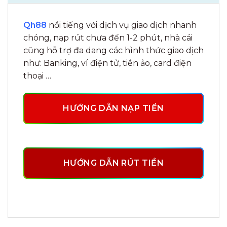
Qh88
nổi tiếng với dịch vụ giao dịch nhanh
chóng, nạp rút chưa đến 1-2 phút, nhà cái
cũng hỗ trợ đa dang các hình thức giao dịch
như: Banking, ví điện tử, tiền ảo, card điện
thoại …
HƯỚNG DẪN NẠP TIỀN
HƯỚNG DẪN RÚT TIỀN