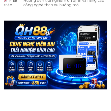
Phát
Hướng đến trải nghiệm ổn định và nâng cấp
triển
công nghệ theo xu hướng mới.